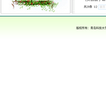
共29条 1/2
首页
版权所有：青岛科技大