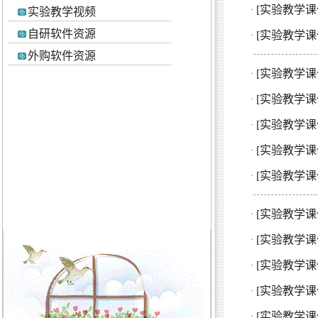
[实验教学课
·
实验教学视频
自研软件资源
[实验教学课
·
外购软件资源
[实验教学课
·
[实验教学课
·
[实验教学课
·
[实验教学课
·
[实验教学课
·
[实验教学课
·
[实验教学课
·
[实验教学课
·
[实验教学课
·
[实验教学课
·