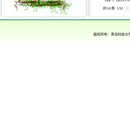
共141条 1/10
首
版权所有：青岛科技大