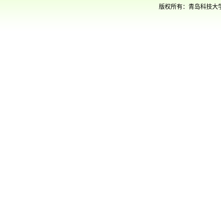
版权所有：青岛科技大