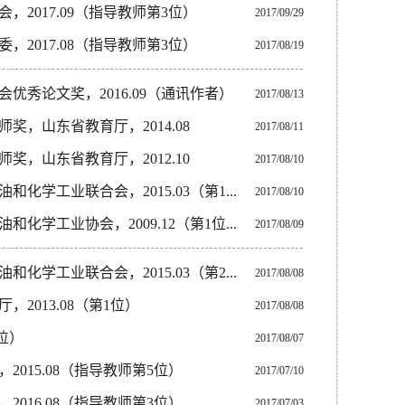
2017.09（指导教师第3位）
2017/09/29
2017.08（指导教师第3位）
2017/08/19
优秀论文奖，2016.09（通讯作者）
2017/08/13
，山东省教育厅，2014.08
2017/08/11
，山东省教育厅，2012.10
2017/08/10
学工业联合会，2015.03（第1...
2017/08/10
学工业协会，2009.12（第1位...
2017/08/09
学工业联合会，2015.03（第2...
2017/08/08
013.08（第1位）
2017/08/08
位）
2017/08/07
015.08（指导教师第5位）
2017/07/10
016.08（指导教师第3位）
2017/07/03