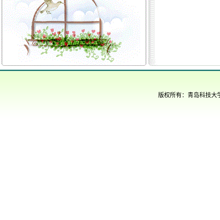
版权所有：青岛科技大