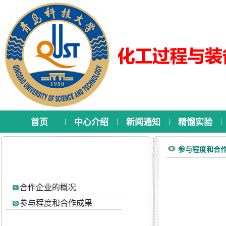
|
|
|
|
首页
中心介绍
新闻通知
精馏实验
参与程度和合
合作企业的概况
参与程度和合作成果