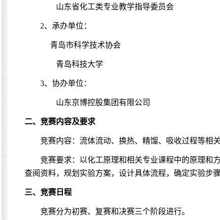
山东省化工类专业教学指导委员会
2
、承办单位：
青岛市科学技术协会
青岛科技大学
3
、协办单位：
山东京博控股集团有限公司
二、竞赛内容及要求
竞赛内容：流体流动、换热、精馏、吸收过程等相
竞赛要求：以
化工原理和相关专业课程中的原理和
查阅资料，规划实验方案，设计具体流程，确定实验步
三、竞赛日程
竞赛分为初赛、复赛和决赛三个阶段进行。