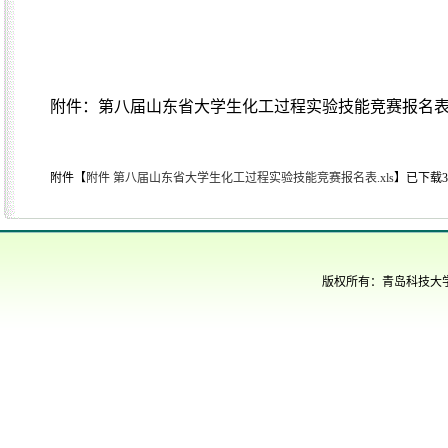
附件：第八届山东省大学生化工过程实验技能竞赛报名
附件【
附件 第八届山东省大学生化工过程实验技能竞赛报名表.xls
】
已下载
3
版权所有：青岛科技大