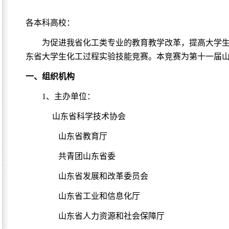
各本科高校：
为促进我省化工类专业的教育教学改革，提高大学
东省大学生化
工过程实验技能竞赛。本竞赛为第十一届
一、组织机构
1
、主办单位：
山东省科学技术协会
山东省教育厅
共青团山东省委
山东省发展和改革委员会
山东省工业和信息化厅
山东省人力资源和社会保障厅