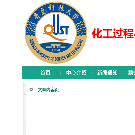
|
|
|
首页
中心介绍
新闻通知
精
文章内容页