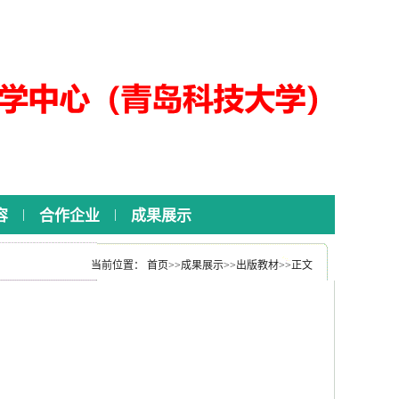
|
|
容
合作企业
成果展示
当前位置：
首页
>>
成果展示
>>
出版教材
>>
正文