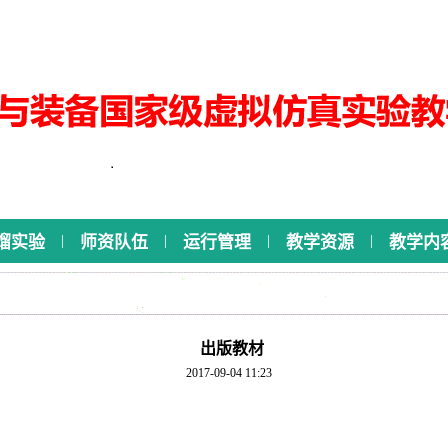
|
|
|
|
馏实验
师资队伍
运行管理
教学资源
教学内
出版教材
2017-09-04 11:23