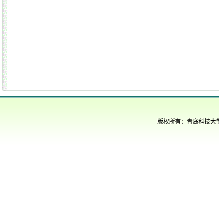
版权所有：青岛科技大