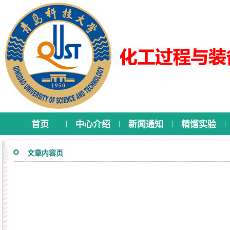
|
|
|
|
首页
中心介绍
新闻通知
精馏实验
文章内容页