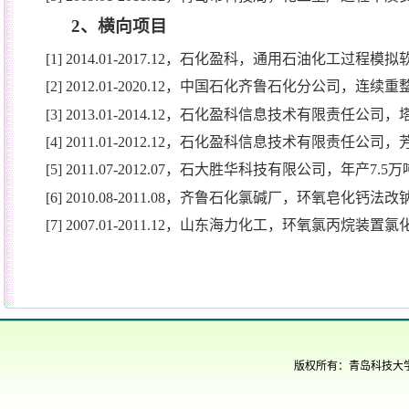
2
、横向项目
[1] 2014.01-2017.12
，石化盈科，通用石油化工过程模拟
[2] 2012.01-2020.12
，中国石化齐鲁石化分公司，连续重
[3] 2013.01-2014.12
，石化盈科信息技术有限责任公司，
[4] 2011.01-2012.12
，石化盈科信息技术有限责任公司，
[5] 2011.07-2012.07
，石大胜华科技有限公司，年产
7.5
万
[6] 2010.08-2011.08
，齐鲁石化氯碱厂，环氧皂化钙法改
[7] 2007.01-2011.12
，山东海力化工，环氧氯丙烷装置氯
版权所有：青岛科技大