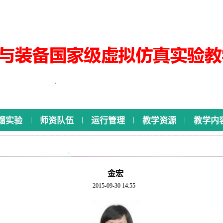
|
|
|
|
馏实验
师资队伍
运行管理
教学资源
教学内
金宏
2015-09-30 14:55