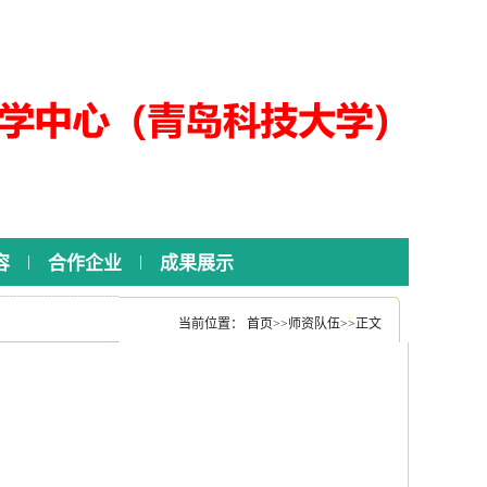
|
|
容
合作企业
成果展示
当前位置：
首页
>>
师资队伍
>>
正文