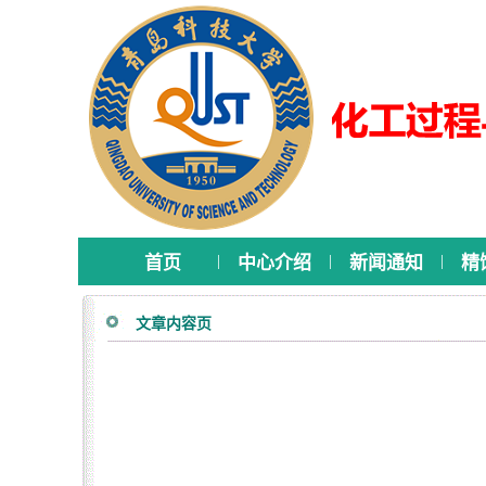
|
|
|
首页
中心介绍
新闻通知
精
文章内容页