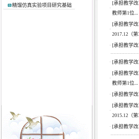
[承担教学改
精馏仿真实验项目研究基础
·
教师第1位...
[承担教学改
·
2017.12（
[承担教学改
·
[承担教学改
·
[承担教学改
·
教师第1位...
[承担教学改
·
[承担教学改
·
2015.12（
[承担教学改
·