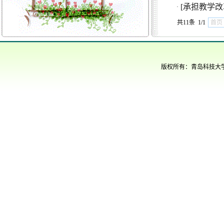
[承担教学改
·
共11条 1/1
首页
版权所有：青岛科技大