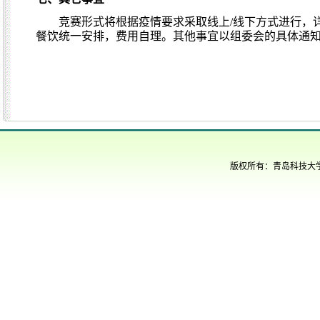
竞赛形式将根据疫情要求采取线上
/
线下方式进行，
餐饮统一安排，费用自理。其他事宜以组委会的具体通
版权所有：青岛科技大