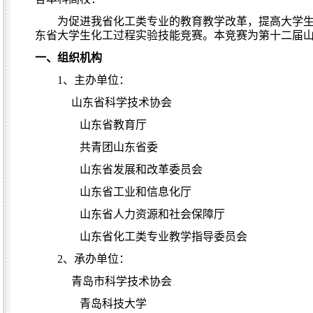
为促进我省化工类专业的教育教学改革，提高大学
东省大学生化工过程实验技能竞赛。本竞赛为第十二届
一、组织机构
1
、主办单位：
山东省科学技术协会
山东省教育厅
共青团山东省委
山东省发展和改革委员会
山东省工业和信息化厅
山东省人力资源和社会保障厅
山东省化工类专业教学指导委员会
2
、承办单位：
青岛市科学技术协会
青岛科技大学