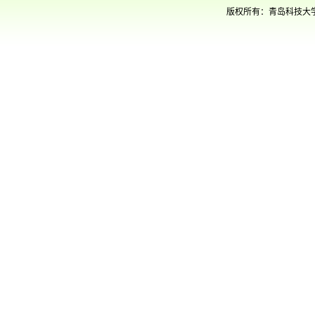
版权所有：青岛科技大